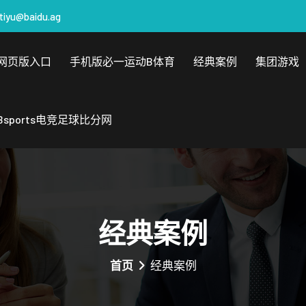
9tiyu@baidu.ag
网页版入口
手机版必一运动b体育
经典案例
集团游戏
bsports电竞足球比分网
经典案例
首页
经典案例