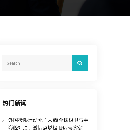
热门新闻
外国极限运动死亡人数(全球极限高手
巅峰对决，激情点燃极限运动盛宴)