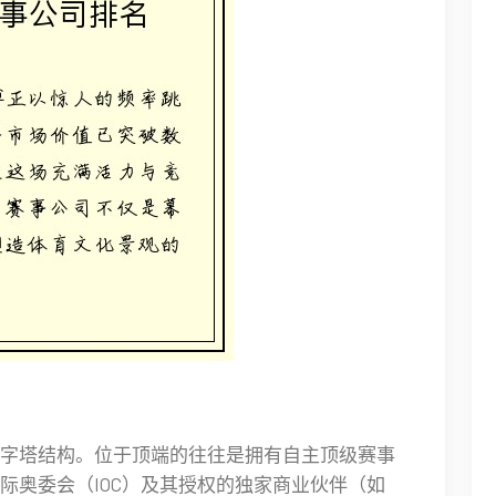
字塔结构。位于顶端的往往是拥有自主顶级赛事
国际奥委会（IOC）及其授权的独家商业伙伴（如