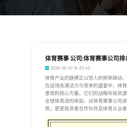
体育赛事 公司;体育赛事公司排
2026-05-02 16:33:42
体育产业的脉搏正以惊人的频率跳动，
在这场充满活力与竞争的盛宴中，体育
景观的核心力量。它们的战略布局资源
全球体育迷的体验。对体育赛事公司进
势，更是投资者合作伙伴及体育从业者