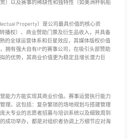
贯）以及赛事的稀缺性和独特性（如美洲杯帆船
ctual Property）是公司最具价值的核心资
体转播权）、商业赞助门票及衍生品收入，并具备
成熟的全球运营体系和巨星效应，其媒体版权价值
，拥有强大自有IP的赛事公司，在吸引头部赞助
拟的优势，其商业价值更为稳定且增长潜力巨
营能力方能实现其商业价值。赛事运营执行能力
管理。这包括：复杂繁琐的场地规划与搭建管理
庞大专业的志愿者招募与培训系统以及细致周到
的成功举办，都是对组织者协调上万细节应对海