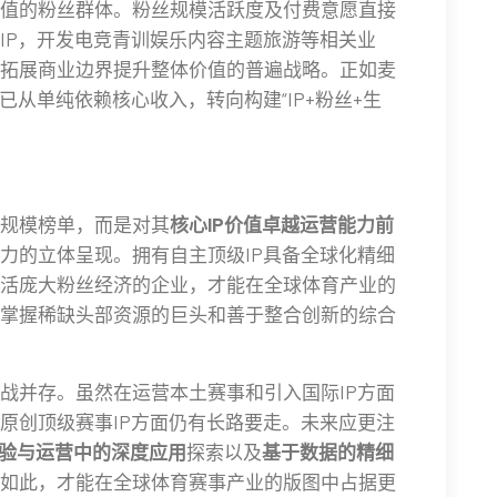
值的粉丝群体。粉丝规模活跃度及付费意愿直接
IP，开发电竞青训娱乐内容主题旅游等相关业
拓展商业边界提升整体价值的普遍战略。正如麦
已从单纯依赖核心收入，转向构建“IP+粉丝+生
规模榜单，而是对其
核心IP价值卓越运营能力前
力的立体呈现。拥有自主顶级IP具备全球化精细
活庞大粉丝经济的企业，才能在全球体育产业的
掌握稀缺头部资源的巨头和善于整合创新的综合
战并存。虽然在运营本土赛事和引入国际IP方面
原创顶级赛事IP方面仍有长路要走。未来应更注
验与运营中的深度应用
探索以及
基于数据的精细
如此，才能在全球体育赛事产业的版图中占据更