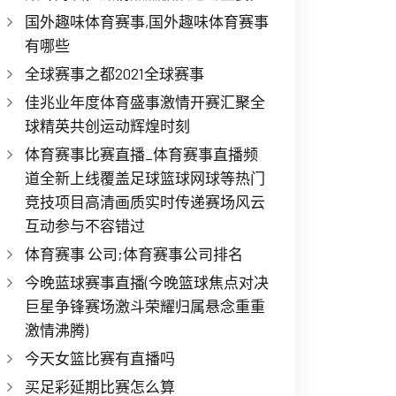
国外趣味体育赛事,国外趣味体育赛事
有哪些
全球赛事之都2021全球赛事
佳兆业年度体育盛事激情开赛汇聚全
球精英共创运动辉煌时刻
体育赛事比赛直播_体育赛事直播频
道全新上线覆盖足球篮球网球等热门
竞技项目高清画质实时传递赛场风云
互动参与不容错过
体育赛事 公司;体育赛事公司排名
今晚蓝球赛事直播(今晚篮球焦点对决
巨星争锋赛场激斗荣耀归属悬念重重
激情沸腾)
今天女篮比赛有直播吗
买足彩延期比赛怎么算