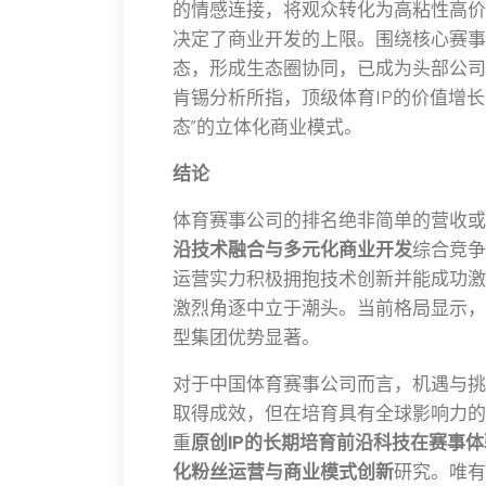
的情感连接，将观众转化为高粘性高价
决定了商业开发的上限。围绕核心赛事
态，形成生态圈协同，已成为头部公司
肯锡分析所指，顶级体育IP的价值增长
态”的立体化商业模式。
结论
体育赛事公司的排名绝非简单的营收或
沿技术融合与多元化商业开发
综合竞争
运营实力积极拥抱技术创新并能成功激
激烈角逐中立于潮头。当前格局显示，
型集团优势显著。
对于中国体育赛事公司而言，机遇与挑
取得成效，但在培育具有全球影响力的
重
原创IP的长期培育
前沿科技在赛事体
化粉丝运营与商业模式创新
研究。唯有