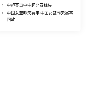
中超赛事中中超比赛锦集
中国女篮昨天赛事 中国女篮昨天赛事
回放