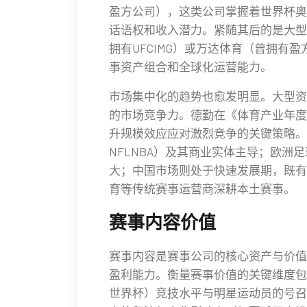
盈方公司），这类公司掌握着世界杯奥
话语权和收入潜力。紧随其后的是大型体
拥有UFCIMG）或万达体育（曾拥有
事资产组合和全球化运营能力。
市场集中化的趋势也愈发明显。大型资
的市场竞争力。德勤在《体育产业年度
升规模效应应对激烈竞争的关键策略。
NFLNBA）及其商业实体主导；欧洲
大；中国市场则处于快速发展期，既有
育等传统赛事运营商深耕本土赛事。
赛事内容价值
赛事内容是赛事公司的核心资产与价值
盈利能力。衡量赛事价值的关键维度包
世界杯）竞技水平与明星运动员的号召