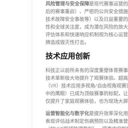
风险管理与安全保障
是现代赛事运营的
后的赛事重启）、严密的公共安全措施
技术故障安全事故等）以及日益重要的
性和全球关注度，成为潜在风险的放大
评估体系和快速响应机制视为核心运营
牌造成毁灭性打击。
技术应用创新
科技正以前所未有的深度重塑体育赛事
技术革新极大地提升了观赛体验。超高清
（VR）技术应用多视角/自由视角观
中的鹰眼）已成为顶级赛事的标配，让
仅提升了家庭观赛体验，也为现场大屏
运营智能化与数字化
是提升效率深化用
表现评估战术制定伤病预防以及精准营